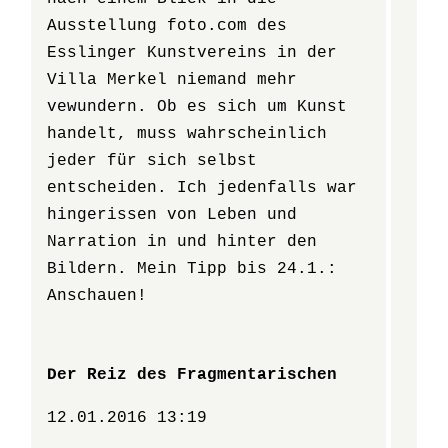
Ausstellung foto.com des
Esslinger Kunstvereins in der
Villa Merkel niemand mehr
vewundern. Ob es sich um Kunst
handelt, muss wahrscheinlich
jeder für sich selbst
entscheiden. Ich jedenfalls war
hingerissen von Leben und
Narration in und hinter den
Bildern. Mein Tipp bis 24.1.:
Anschauen!
Der Reiz des Fragmentarischen
12.01.2016 13:19