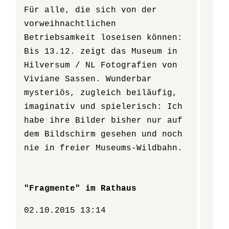
Für alle, die sich von der
vorweihnachtlichen
Betriebsamkeit loseisen können:
Bis 13.12. zeigt das Museum in
Hilversum / NL Fotografien von
Viviane Sassen. Wunderbar
mysteriös, zugleich beiläufig,
imaginativ und spielerisch: Ich
habe ihre Bilder bisher nur auf
dem Bildschirm gesehen und noch
nie in freier Museums-Wildbahn.
"Fragmente" im Rathaus
02.10.2015 13:14