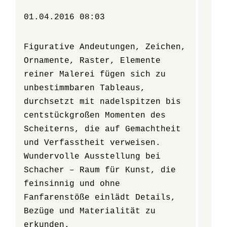
01.04.2016 08:03
Figurative Andeutungen, Zeichen,
Ornamente, Raster, Elemente
reiner Malerei fügen sich zu
unbestimmbaren Tableaus,
durchsetzt mit nadelspitzen bis
centstückgroßen Momenten des
Scheiterns, die auf Gemachtheit
und Verfasstheit verweisen.
Wundervolle Ausstellung bei
Schacher – Raum für Kunst, die
feinsinnig und ohne
Fanfarenstöße einlädt Details,
Bezüge und Materialität zu
erkunden.