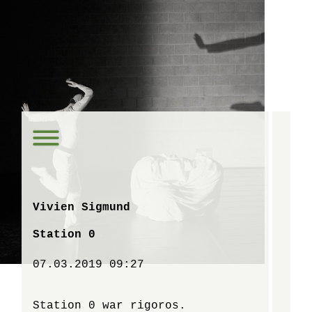
Vivien Sigmund
Station 0
07.03.2019 09:27
Station 0 war rigoros.