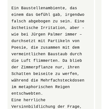
Ein Baustellenambiente, das
einem das Gefühl gab, irgendwo
falsch abgebogen zu sein. Eine
ästhetische Irritation, aber -
wie bei Jürgen Palmer immer –
durchsetzt mit Partikeln von
Poesie, die zusammen mit dem
vermeintlichen Baustaub durch
die Luft flimmerten. Da blieb
der Zimmerpflanze nur, ihren
Schatten beiseite zu werfen,
während die Mehrfachsteckdosen
im metaphorischen Reigen
entschwebten.
Eine herrliche
Versinnbildlichung der Frage,