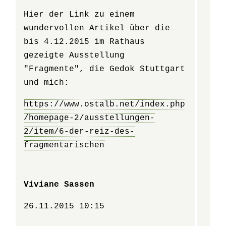
Hier der Link zu einem
wundervollen Artikel über die
bis 4.12.2015 im Rathaus
gezeigte Ausstellung
"Fragmente", die Gedok Stuttgart
und mich:
https://www.ostalb.net/index.php
/homepage-2/ausstellungen-
2/item/6-der-reiz-des-
fragmentarischen
Viviane Sassen
26.11.2015 10:15