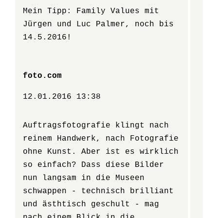
Mein Tipp: Family Values mit
Jürgen und Luc Palmer, noch bis
14.5.2016!
foto.com
12.01.2016 13:38
Auftragsfotografie klingt nach
reinem Handwerk, nach Fotografie
ohne Kunst. Aber ist es wirklich
so einfach? Dass diese Bilder
nun langsam in die Museen
schwappen - technisch brilliant
und ästhtisch geschult - mag
nach einem Blick in die