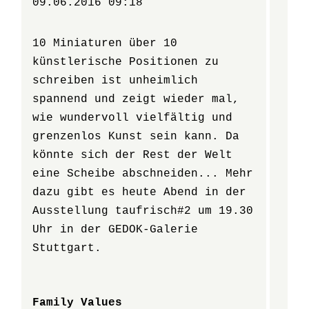
09.06.2016 09:18
10 Miniaturen über 10
künstlerische Positionen zu
schreiben ist unheimlich
spannend und zeigt wieder mal,
wie wundervoll vielfältig und
grenzenlos Kunst sein kann. Da
könnte sich der Rest der Welt
eine Scheibe abschneiden... Mehr
dazu gibt es heute Abend in der
Ausstellung taufrisch#2 um 19.30
Uhr in der GEDOK-Galerie
Stuttgart.
Family Values