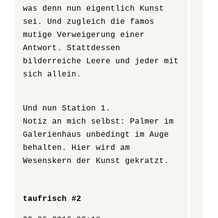
was denn nun eigentlich Kunst
sei. Und zugleich die famos
mutige Verweigerung einer
Antwort. Stattdessen
bilderreiche Leere und jeder mit
sich allein.
Und nun Station 1.
Notiz an mich selbst: Palmer im
Galerienhaus unbedingt im Auge
behalten. Hier wird am
Wesenskern der Kunst gekratzt.
taufrisch #2